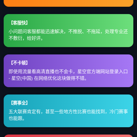
【客服快】
小问题问客服都能迅速解决，不推脱、不拖延，处理专业还
不敷衍，给好评。
【不卡顿】
即使用流量看高清直播也不会卡，星空官方端网站登录入口
- 星空(中国) 在网络优化这块做得不错。
【赛事全】
五大联赛肯定有，甚至一些地方性比赛也能找到，冷门赛事
也能跟。