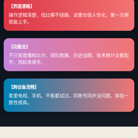
【界面清晰】
操作逻辑清楚，找比赛不绕路，设置也很人性化，第一次用
就能上手。
【功能全】
不只是直播和比分，球队数据、历史战绩、技术统计全都配
齐，用起来顺手。
【跨设备流畅】
家里电视、手机、平板都试过，同账号同步没问题，体验一
致性很高。