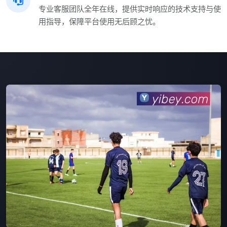
专业客服团队全年在线，提供实时响应的技术支持与使
用指导，保障平台使用无后顾之忧。