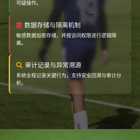
可疑操作。
数据存储与隔离机制
敏感数据加密存储，并按访问权限进行逻辑隔
离。
审计记录与异常溯源
系统全程记录关键行为，支持安全回溯与审计分
析。