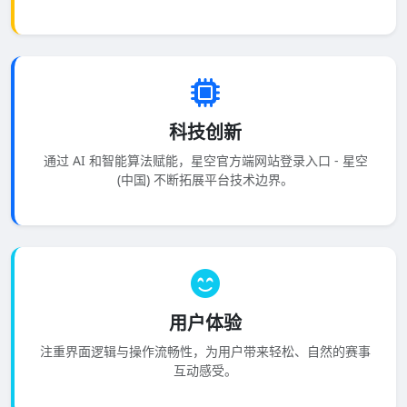
科技创新
通过 AI 和智能算法赋能，星空官方端网站登录入口 - 星空
(中国) 不断拓展平台技术边界。
用户体验
注重界面逻辑与操作流畅性，为用户带来轻松、自然的赛事
互动感受。