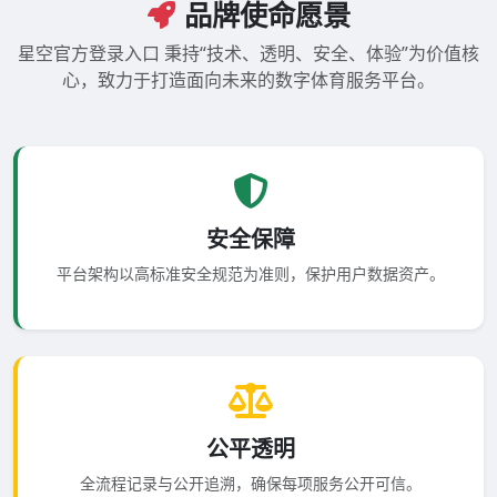
品牌使命愿景
星空官方登录入口 秉持“技术、透明、安全、体验”为价值核
心，致力于打造面向未来的数字体育服务平台。
安全保障
平台架构以高标准安全规范为准则，保护用户数据资产。
公平透明
全流程记录与公开追溯，确保每项服务公开可信。