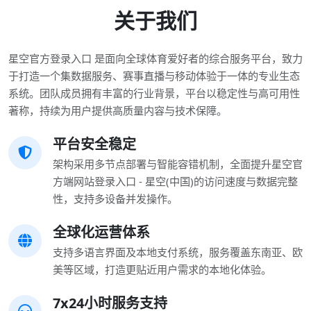
关于我们
星空官方登录入口 是面向全球体育爱好者的综合服务平台，致力
于打造一个集数据服务、赛事直播与移动体验于一体的专业生态
系统。团队成员拥有丰富的行业背景，平台以稳定性与高可用性
著称，持续为用户提供高质量内容与技术保障。
平台安全稳定
架构采用多节点部署与智能容错机制，全面提升星空官
方端网站登录入口 - 星空(中国)的访问速度与数据完整
性，支持多设备并发操作。
全球化运营体系
支持多语言界面及本地支付系统，服务覆盖东南亚、欧
美等区域，打造更贴近用户需求的本地化体验。
7x24小时服务支持