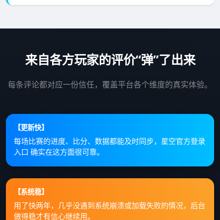
来自各方玩家的评价“弹”了出来
每条评论都对应一份信任，覆盖平台各个维度的真实体验。
【更新快】
每场比赛的进度、比分、数据都能及时同步，星空官方登录
入口 确实在这方面很可靠。
【系统稳】
用了快两年，几乎没遇到系统崩溃或加载失败的情况，后台
做得稳才有信心继续用。