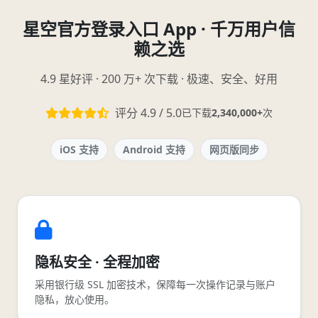
星空官方登录入口 App · 千万用户信
赖之选
4.9 星好评 · 200 万+ 次下载 · 极速、安全、好用
评分 4.9 / 5.0
已下载
2,340,000+
次
iOS 支持
Android 支持
网页版同步
隐私安全 · 全程加密
采用银行级 SSL 加密技术，保障每一次操作记录与账户
隐私，放心使用。