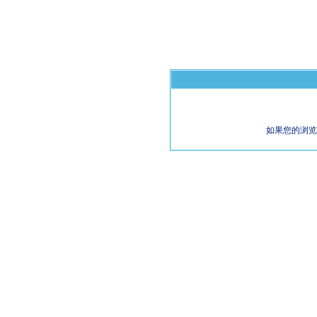
如果您的浏览